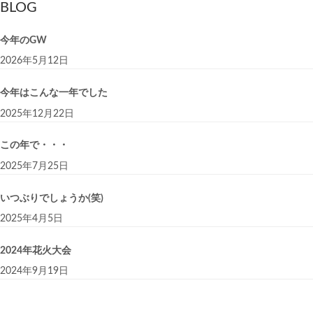
BLOG
今年のGW
2026年5月12日
今年はこんな一年でした
2025年12月22日
この年で・・・
2025年7月25日
いつぶりでしょうか(笑)
2025年4月5日
2024年花火大会
2024年9月19日