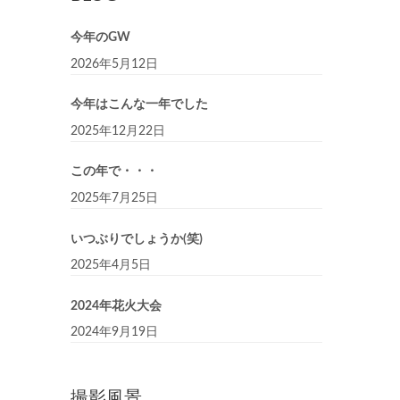
今年のGW
2026年5月12日
今年はこんな一年でした
2025年12月22日
この年で・・・
2025年7月25日
いつぶりでしょうか(笑)
2025年4月5日
2024年花火大会
2024年9月19日
撮影風景