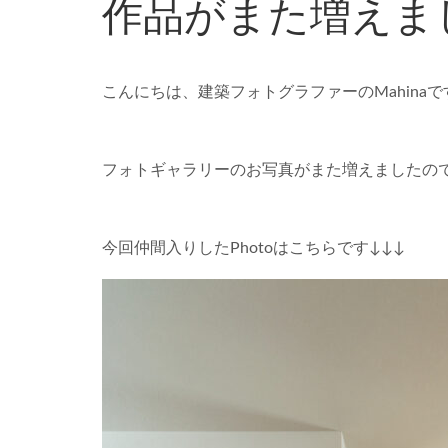
作品がまた増えま
こんにちは、建築フォトグラファーのMahinaで
フォトギャラリーのお写真がまた増えましたの
今回仲間入りしたPhotoはこちらです↓↓↓