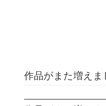
作品がまた増えま