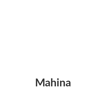
Mahina