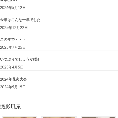
今年のGW
2026年5月12日
今年はこんな一年でした
2025年12月22日
この年で・・・
2025年7月25日
いつぶりでしょうか(笑)
2025年4月5日
2024年花火大会
2024年9月19日
撮影風景