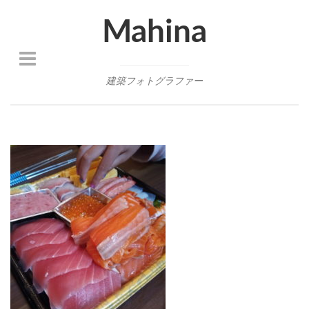
Mahina
建築フォトグラファー