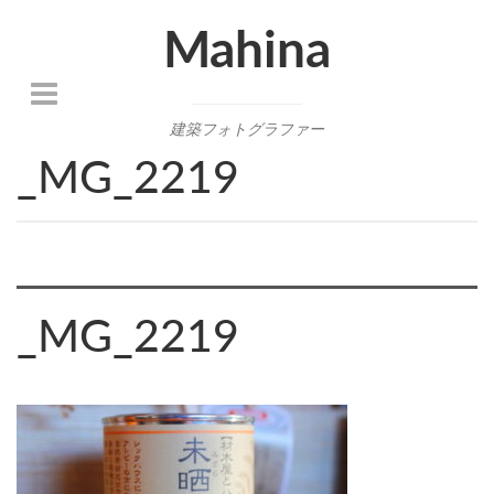
Mahina
建築フォトグラファー
_MG_2219
_MG_2219