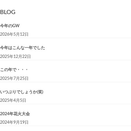
BLOG
今年のGW
2026年5月12日
今年はこんな一年でした
2025年12月22日
この年で・・・
2025年7月25日
いつぶりでしょうか(笑)
2025年4月5日
2024年花火大会
2024年9月19日