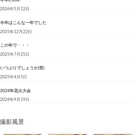
今年のGW
2026年5月12日
今年はこんな一年でした
2025年12月22日
この年で・・・
2025年7月25日
いつぶりでしょうか(笑)
2025年4月5日
2024年花火大会
2024年9月19日
撮影風景