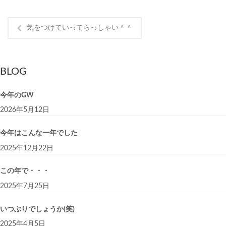
気をつけていってらっしゃい＾＾
BLOG
今年のGW
2026年5月12日
今年はこんな一年でした
2025年12月22日
この年で・・・
2025年7月25日
いつぶりでしょうか(笑)
2025年4月5日