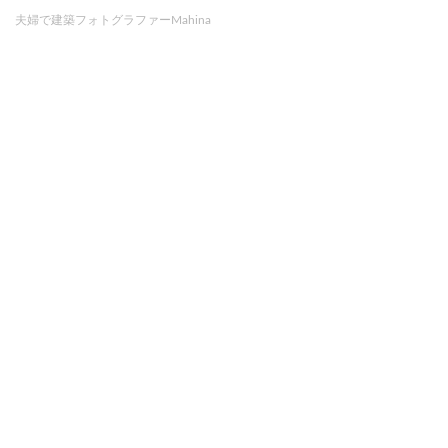
夫婦で建築フォトグラファーMahina