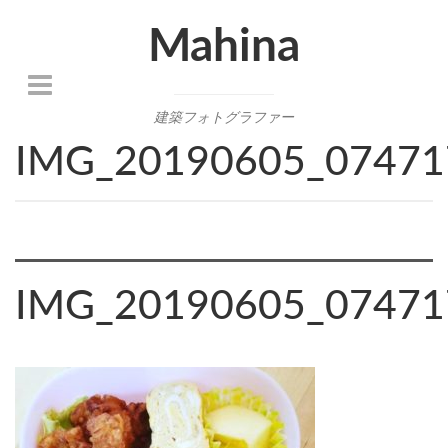
Mahina
建築フォトグラファー
IMG_20190605_07471
IMG_20190605_07471