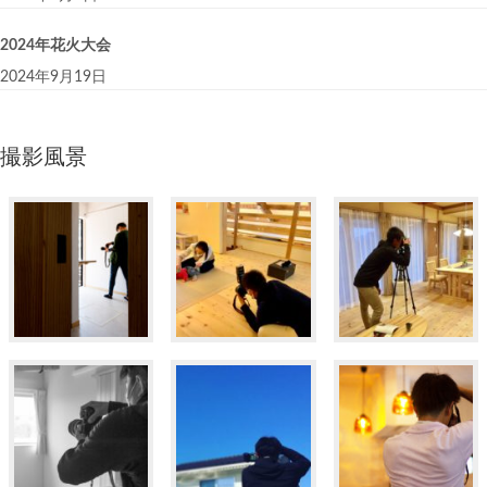
2024年花火大会
2024年9月19日
撮影風景