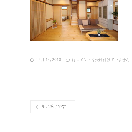
12月 14, 2018
は
コメントを受け付けていません
良い感じです！