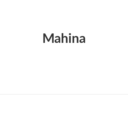
Mahina