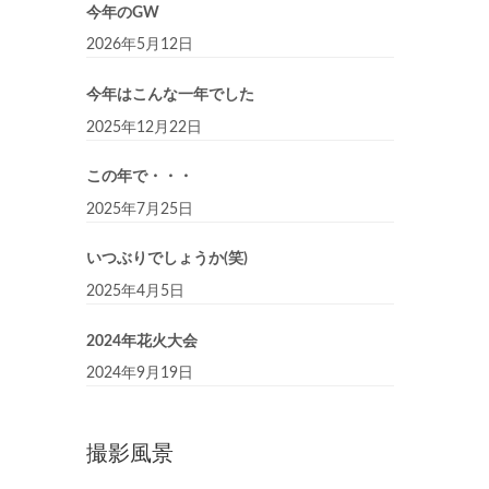
今年のGW
2026年5月12日
今年はこんな一年でした
2025年12月22日
この年で・・・
2025年7月25日
いつぶりでしょうか(笑)
2025年4月5日
2024年花火大会
2024年9月19日
撮影風景