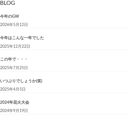
BLOG
今年のGW
2026年5月12日
今年はこんな一年でした
2025年12月22日
この年で・・・
2025年7月25日
いつぶりでしょうか(笑)
2025年4月5日
2024年花火大会
2024年9月19日