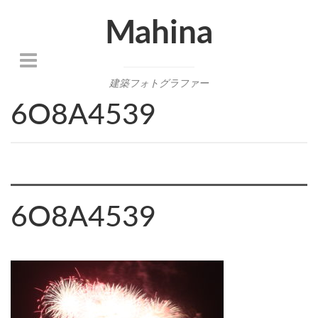
Mahina
建築フォトグラファー
6O8A4539
6O8A4539