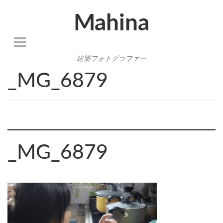
Mahina
建築フォトグラファー
_MG_6879
_MG_6879