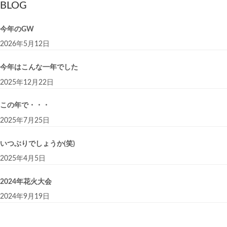
BLOG
今年のGW
2026年5月12日
今年はこんな一年でした
2025年12月22日
この年で・・・
2025年7月25日
いつぶりでしょうか(笑)
2025年4月5日
2024年花火大会
2024年9月19日