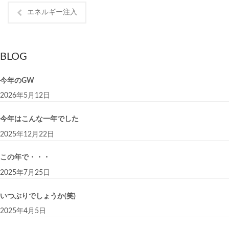
エネルギー注入
BLOG
今年のGW
2026年5月12日
今年はこんな一年でした
2025年12月22日
この年で・・・
2025年7月25日
いつぶりでしょうか(笑)
2025年4月5日