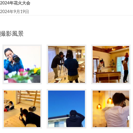
2024年花火大会
2024年9月19日
撮影風景