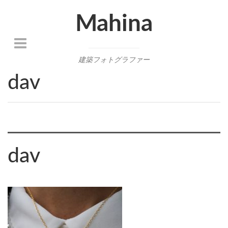
Mahina
建築フォトグラファー
dav
dav