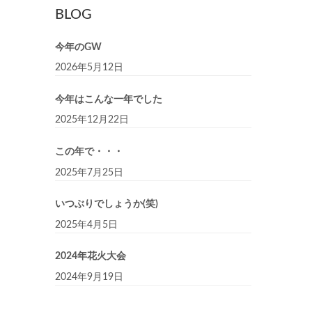
BLOG
今年のGW
2026年5月12日
今年はこんな一年でした
2025年12月22日
この年で・・・
2025年7月25日
いつぶりでしょうか(笑)
2025年4月5日
2024年花火大会
2024年9月19日