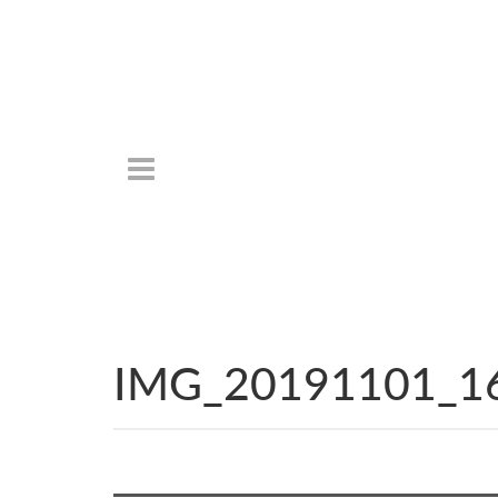
IMG_20191101_1