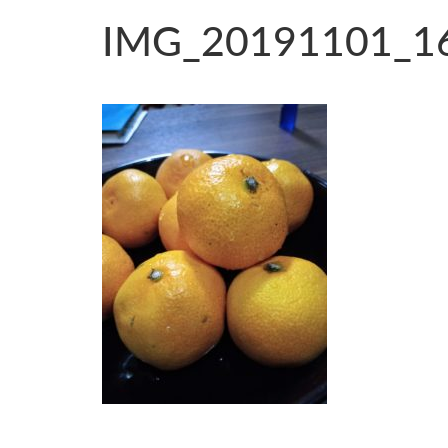
IMG_20191101_1