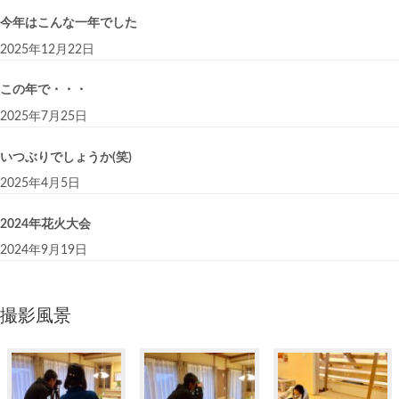
今年はこんな一年でした
2025年12月22日
この年で・・・
2025年7月25日
いつぶりでしょうか(笑)
2025年4月5日
2024年花火大会
2024年9月19日
撮影風景