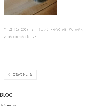
12月 19, 2019
は
コメントを受け付けていません
photographer K
ご飯のおとも
BLOG