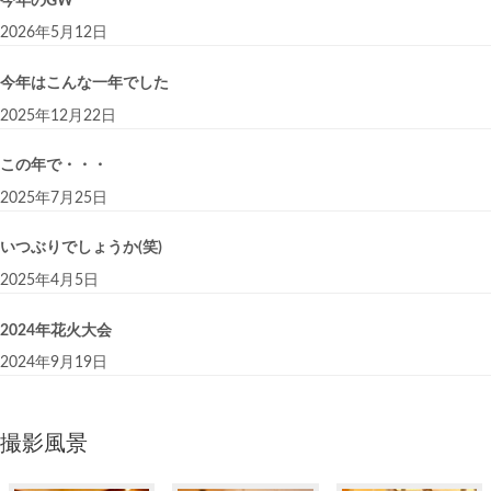
今年のGW
2026年5月12日
今年はこんな一年でした
2025年12月22日
この年で・・・
2025年7月25日
いつぶりでしょうか(笑)
2025年4月5日
2024年花火大会
2024年9月19日
撮影風景