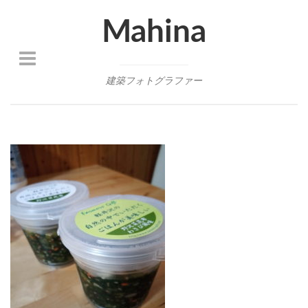
Mahina
建築フォトグラファー