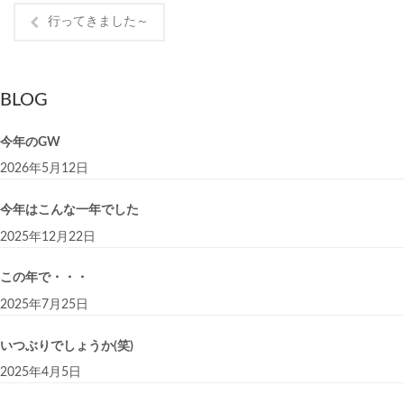
行ってきました～
BLOG
今年のGW
2026年5月12日
今年はこんな一年でした
2025年12月22日
この年で・・・
2025年7月25日
いつぶりでしょうか(笑)
2025年4月5日