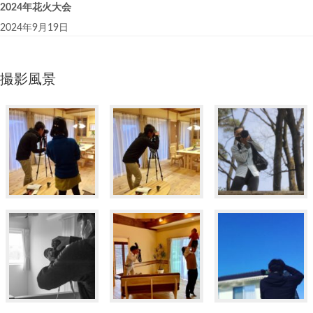
2024年花火大会
2024年9月19日
撮影風景