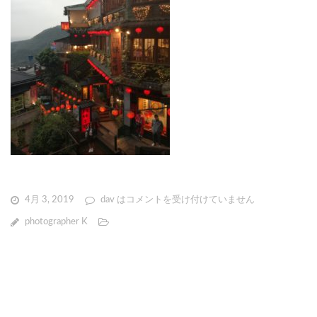
4月 3, 2019
dav は
コメントを受け付けていません
photographer K