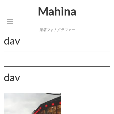
Mahina
建築フォトグラファー
dav
dav