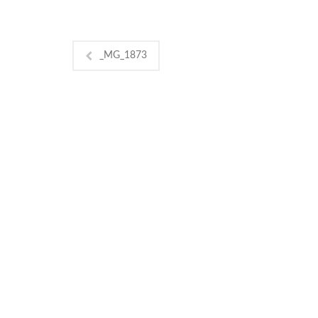
_MG_1873