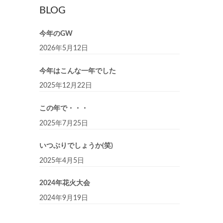
BLOG
今年のGW
2026年5月12日
今年はこんな一年でした
2025年12月22日
この年で・・・
2025年7月25日
いつぶりでしょうか(笑)
2025年4月5日
2024年花火大会
2024年9月19日