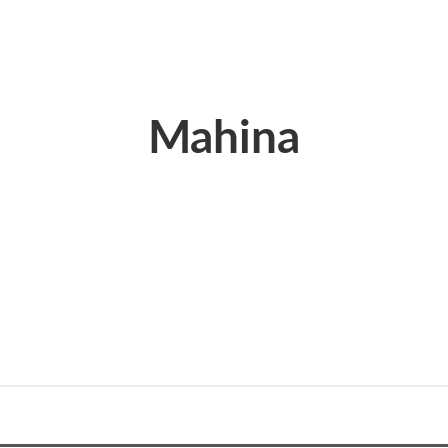
Mahina