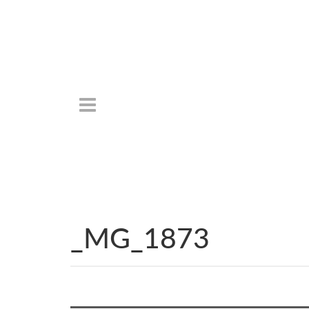
_MG_1873