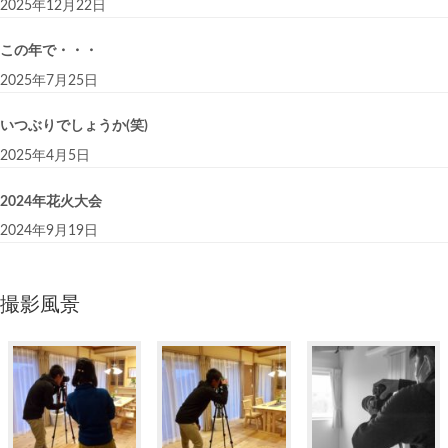
2025年12月22日
この年で・・・
2025年7月25日
いつぶりでしょうか(笑)
2025年4月5日
2024年花火大会
2024年9月19日
撮影風景