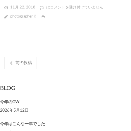
11月 22, 2018
は
コメントを受け付けていません
photographer K
前の投稿
BLOG
今年のGW
2026年5月12日
今年はこんな一年でした