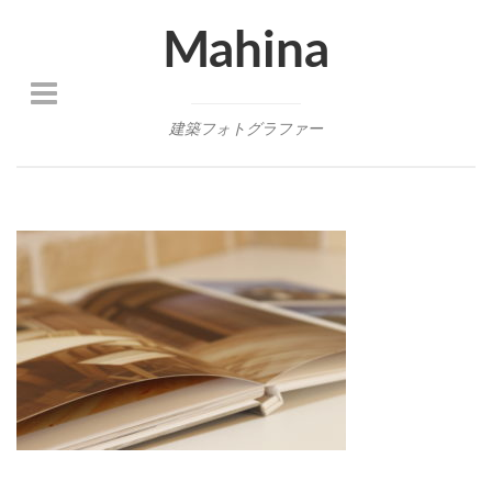
Mahina
建築フォトグラファー