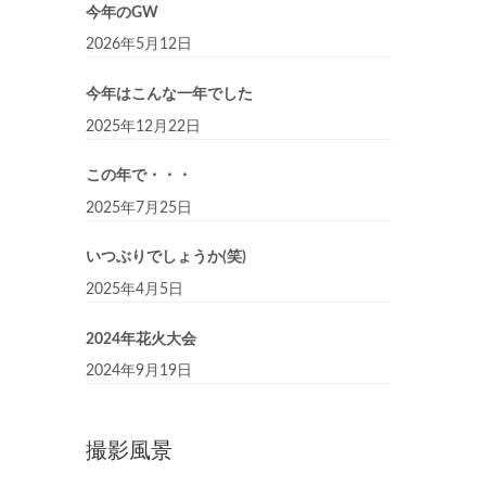
今年のGW
2026年5月12日
今年はこんな一年でした
2025年12月22日
この年で・・・
2025年7月25日
いつぶりでしょうか(笑)
2025年4月5日
2024年花火大会
2024年9月19日
撮影風景