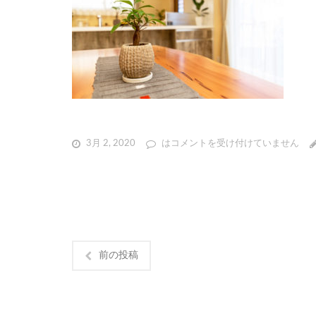
3月 2, 2020
は
コメントを受け付けていません
前の投稿