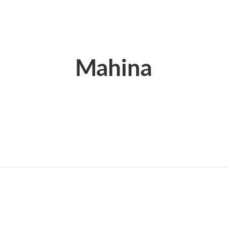
Mahina