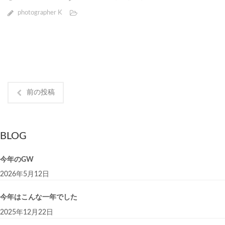
photographer K
前の投稿
BLOG
今年のGW
2026年5月12日
今年はこんな一年でした
2025年12月22日