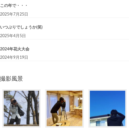
この年で・・・
2025年7月25日
いつぶりでしょうか(笑)
2025年4月5日
2024年花火大会
2024年9月19日
撮影風景