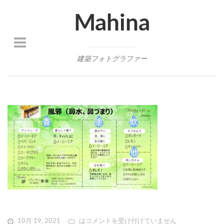
Mahina
建築フォトグラファー
10月 19, 2021
は
コメントを受け付けていません