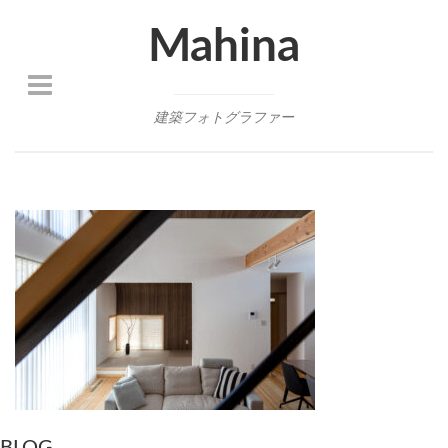
Mahina
建築フォトグラファー