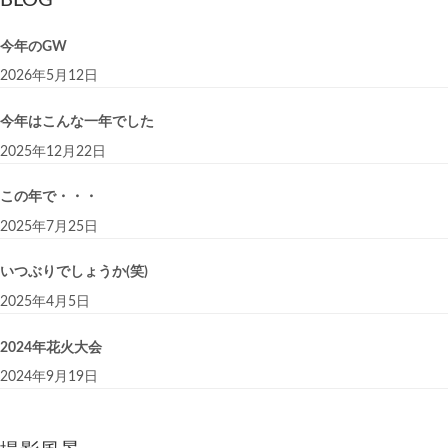
BLOG
今年のGW
2026年5月12日
今年はこんな一年でした
2025年12月22日
この年で・・・
2025年7月25日
いつぶりでしょうか(笑)
2025年4月5日
2024年花火大会
2024年9月19日