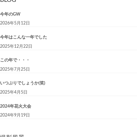
BLOG
今年のGW
2026年5月12日
今年はこんな一年でした
2025年12月22日
この年で・・・
2025年7月25日
いつぶりでしょうか(笑)
2025年4月5日
2024年花火大会
2024年9月19日