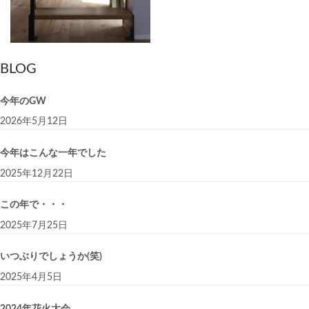
BLOG
今年のGW
2026年5月12日
今年はこんな一年でした
2025年12月22日
この年で・・・
2025年7月25日
いつぶりでしょうか(笑)
2025年4月5日
2024年花火大会