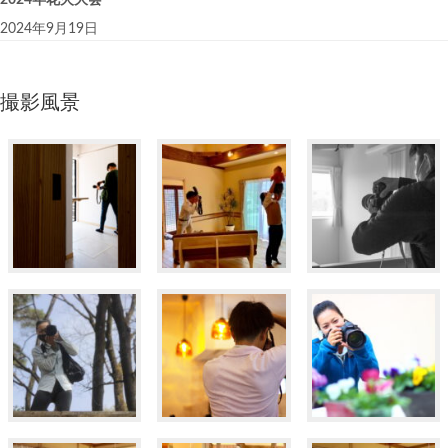
2024年9月19日
撮影風景