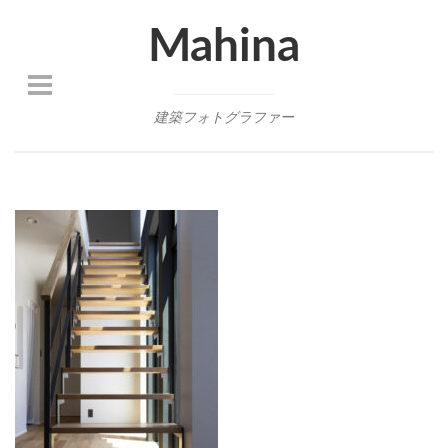
Mahina
建築フォトグラファー