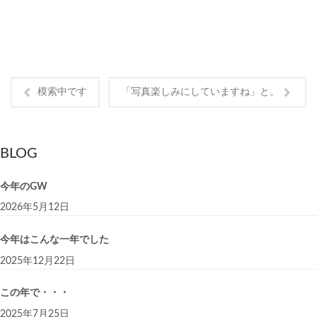
模索中です
「写真楽しみにしていますね」と。
BLOG
今年のGW
2026年5月12日
今年はこんな一年でした
2025年12月22日
この年で・・・
2025年7月25日