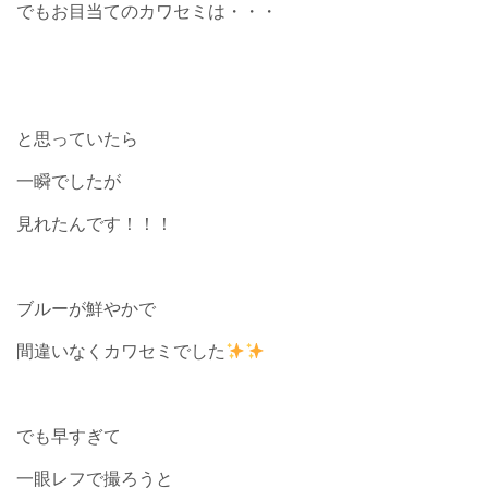
でもお目当てのカワセミは・・・
と思っていたら
一瞬でしたが
見れたんです！！！
ブルーが鮮やかで
間違いなくカワセミでした
でも早すぎて
一眼レフで撮ろうと