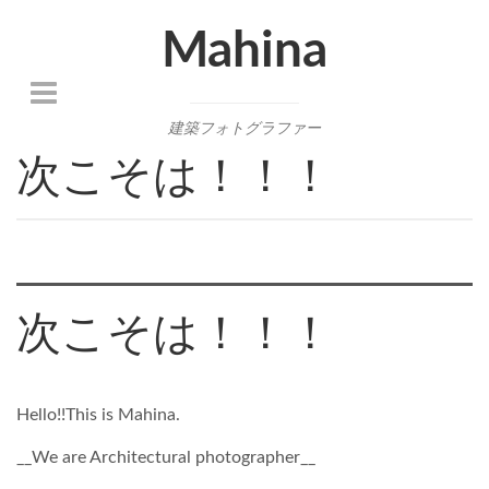
Mahina
建築フォトグラファー
次こそは！！！
次こそは！！！
Hello!!This is Mahina.
__We are Architectural photographer__