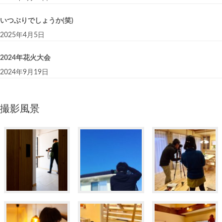
いつぶりでしょうか(笑)
2025年4月5日
2024年花火大会
2024年9月19日
撮影風景