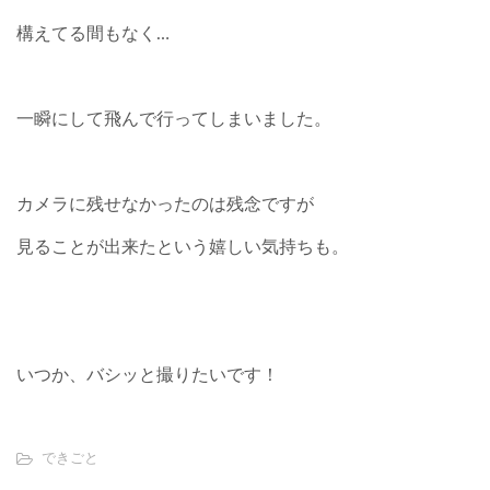
構えてる間もなく…
一瞬にして飛んで行ってしまいました。
カメラに残せなかったのは残念ですが
見ることが出来たという嬉しい気持ちも。
いつか、バシッと撮りたいです！
できごと