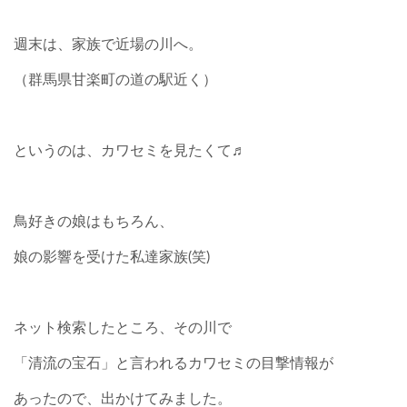
週末は、家族で近場の川へ。
（群馬県甘楽町の道の駅近く）
というのは、カワセミを見たくて♬
鳥好きの娘はもちろん、
娘の影響を受けた私達家族(笑)
ネット検索したところ、その川で
「清流の宝石」と言われるカワセミの目撃情報が
あったので、出かけてみました。