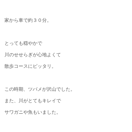
家から車で約３０分。
とっても穏やかで
川のせせらぎが心地よくて
散歩コースにピッタリ。
この時期、ツバメが沢山でした。
また、川がとてもキレイで
サワガニや魚もいました。