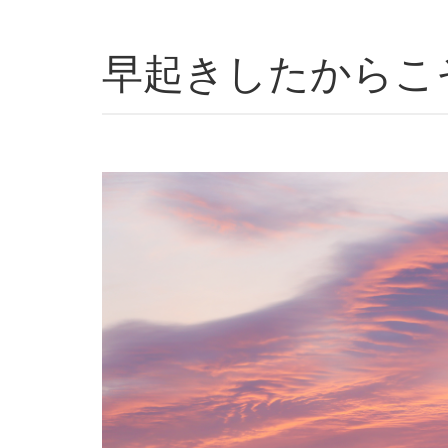
早起きしたからこ