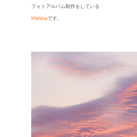
フォトアルバム制作をしている
Mahina
です。