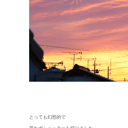
とっても幻想的で