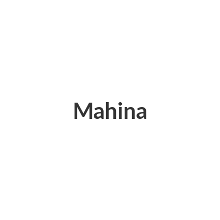
Mahina