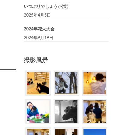
いつぶりでしょうか(笑)
2025年4月5日
2024年花火大会
2024年9月19日
撮影風景