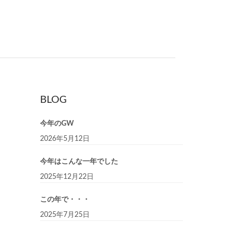
BLOG
今年のGW
2026年5月12日
今年はこんな一年でした
2025年12月22日
この年で・・・
2025年7月25日