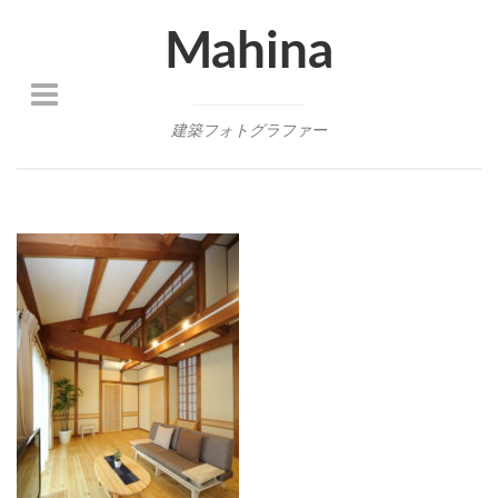
Mahina
建築フォトグラファー