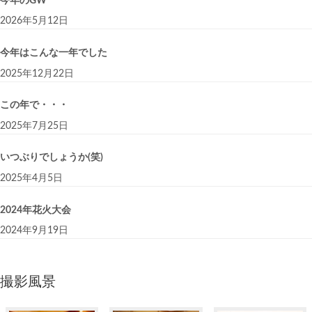
今年のGW
2026年5月12日
今年はこんな一年でした
2025年12月22日
この年で・・・
2025年7月25日
いつぶりでしょうか(笑)
2025年4月5日
2024年花火大会
2024年9月19日
撮影風景