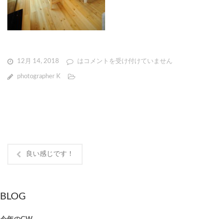
12月 14, 2018
は
コメントを受け付けていません
photographer K
良い感じです！
BLOG