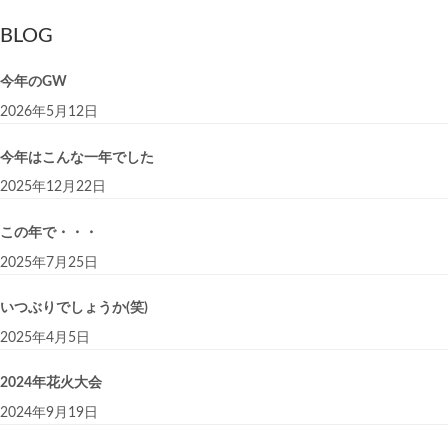
BLOG
今年のGW
2026年5月12日
今年はこんな一年でした
2025年12月22日
この年で・・・
2025年7月25日
いつぶりでしょうか(笑)
2025年4月5日
2024年花火大会
2024年9月19日