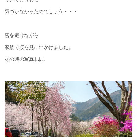
気づかなかったのでしょう・・・
密を避けながら
家族で桜を見に出かけました。
その時の写真↓↓↓