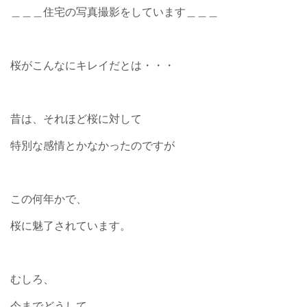
＿＿＿住宅の写真撮影をしています＿＿＿
桜がこんなにキレイだとは・・・
昔は、それほど桜に対して
特別な感情とかなかったのですが
この何年かで、
桜に魅了されています。
むしろ、
今までどうして