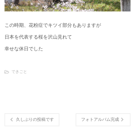
この時期、花粉症でキツイ部分もありますが
日本を代表する桜を沢山見れて
幸せな休日でした
できごと
久しぶりの投稿です
フォトアルバム完成