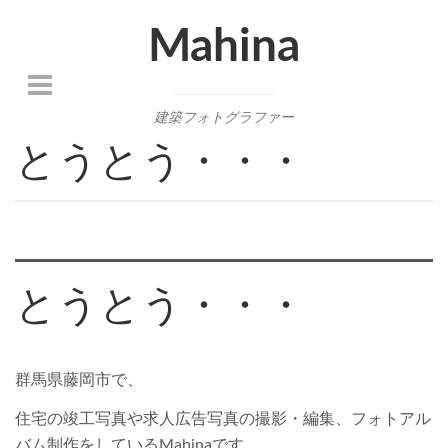
Mahina
建築フォトグラファー
とうとう・・・
とうとう・・・
群馬県藤岡市で、
住宅の竣工写真や求人広告写真の撮影・編集、フォトアル
バム制作をしているMahinaです。