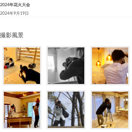
2024年花火大会
2024年9月19日
撮影風景