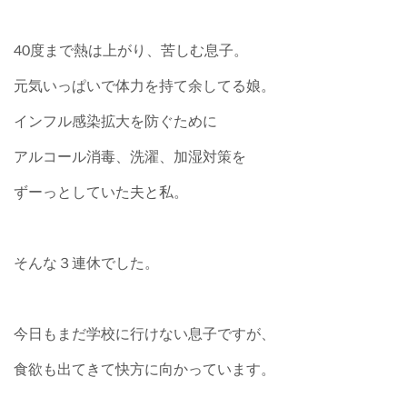
40度まで熱は上がり、苦しむ息子。
元気いっぱいで体力を持て余してる娘。
インフル感染拡大を防ぐために
アルコール消毒、洗濯、加湿対策を
ずーっとしていた夫と私。
そんな３連休でした。
今日もまだ学校に行けない息子ですが、
食欲も出てきて快方に向かっています。