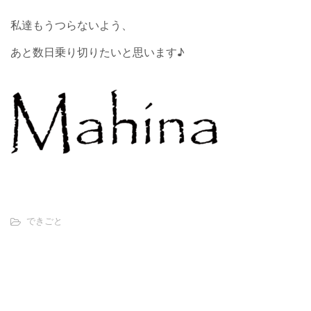
私達もうつらないよう、
あと数日乗り切りたいと思います♪
できごと