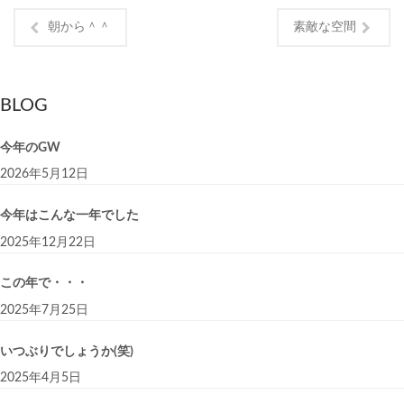
朝から＾＾
素敵な空間
BLOG
今年のGW
2026年5月12日
今年はこんな一年でした
2025年12月22日
この年で・・・
2025年7月25日
いつぶりでしょうか(笑)
2025年4月5日