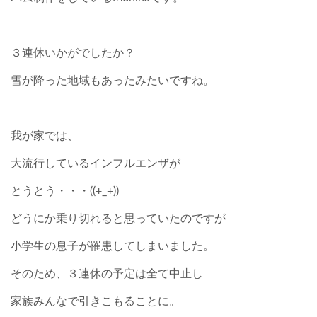
３連休いかがでしたか？
雪が降った地域もあったみたいですね。
我が家では、
大流行しているインフルエンザが
とうとう・・・((+_+))
どうにか乗り切れると思っていたのですが
小学生の息子が罹患してしまいました。
そのため、３連休の予定は全て中止し
家族みんなで引きこもることに。