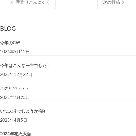
手作りこんにゃく
次の投稿
BLOG
今年のGW
2026年5月12日
今年はこんな一年でした
2025年12月22日
この年で・・・
2025年7月25日
いつぶりでしょうか(笑)
2025年4月5日
2024年花火大会