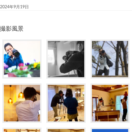
2024年9月19日
撮影風景