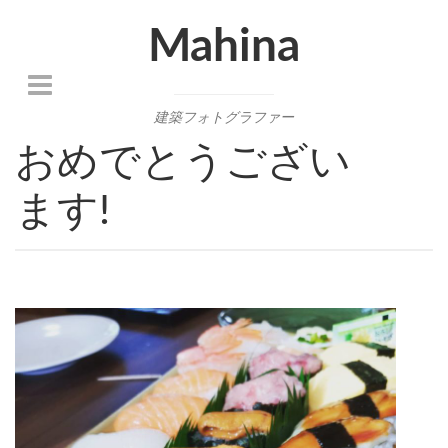
Mahina
建築フォトグラファー
おめでとうござい
ます!