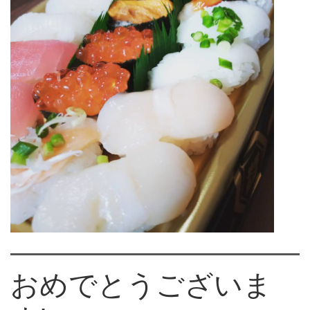
おめでとうございま