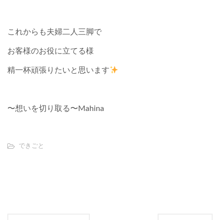
これからも夫婦二人三脚で
お客様のお役に立てる様
精一杯頑張りたいと思います
〜想いを切り取る〜Mahina
できごと