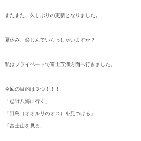
またまた、久しぶりの更新となりました。
夏休み、楽しんでいらっしゃいますか？
私はプライベートで富士五湖方面へ行きました。
今回の目的は３つ！！！
「忍野八海に行く」
「野鳥（オオルリのオス）を見つける」
「富士山を見る」