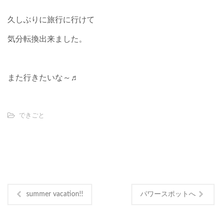
久しぶりに旅行に行けて
気分転換出来ました。
また行きたいな～♬
できごと
summer vacation!!
パワースポットへ