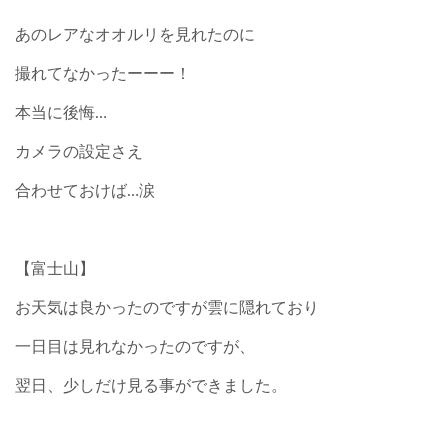
あのレアなオオルリを見れたのに
撮れてなかったーーー！
本当に後悔…
カメラの設定さえ
合わせておけば…涙
【富士山】
お天気は良かったのですが雲に隠れており
一日目は見れなかったのですが、
翌日、少しだけ見る事ができました。