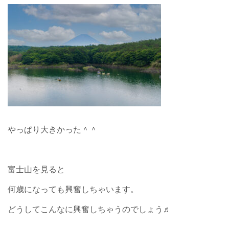
やっぱり大きかった＾＾
富士山を見ると
何歳になっても興奮しちゃいます。
どうしてこんなに興奮しちゃうのでしょう♬