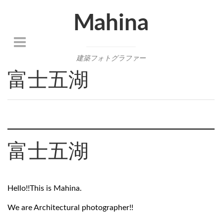
Mahina
建築フォトグラファー
富士五湖
富士五湖
Hello!!
This is Mahina.
We are Architectural photographer!!