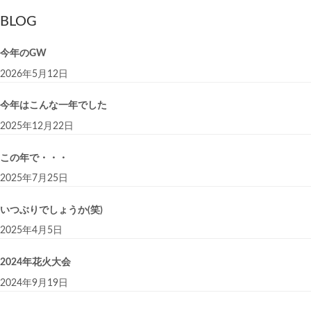
BLOG
今年のGW
2026年5月12日
今年はこんな一年でした
2025年12月22日
この年で・・・
2025年7月25日
いつぶりでしょうか(笑)
2025年4月5日
2024年花火大会
2024年9月19日