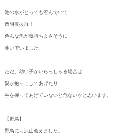
池の水がとっても澄んでいて
透明度抜群！
色んな魚が気持ちよさそうに
泳いでいました。
ただ、幼い子がいらっしゃる場合は
親が抱っこしてあげたり
手を握ってあげていないと危ないかと思います。
【野鳥】
野鳥にも沢山会えました。