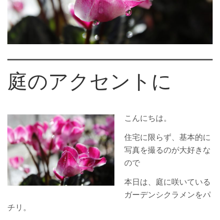
庭のアクセントに
こんにちは。
住宅に限らず、基本的に
写真を撮るのが大好きな
ので
本日は、庭に咲いている
ガーデンシクラメンをパ
チリ。