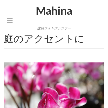
Mahina
建築フォトグラファー
庭のアクセントに