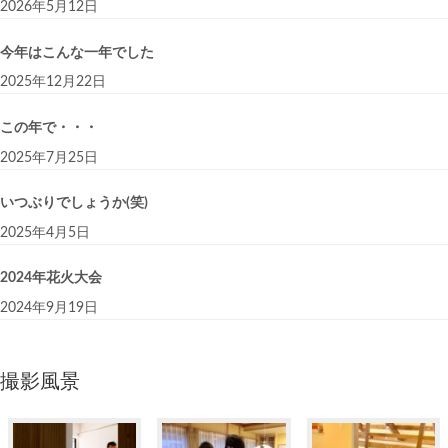
2026年5月12日
今年はこんな一年でした
2025年12月22日
この年で・・・
2025年7月25日
いつぶりでしょうか(笑)
2025年4月5日
2024年花火大会
2024年9月19日
撮影風景