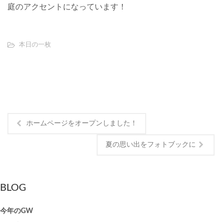
庭のアクセントになっています！
本日の一枚
ホームページをオープンしました！
夏の思い出をフォトブックに
BLOG
今年のGW