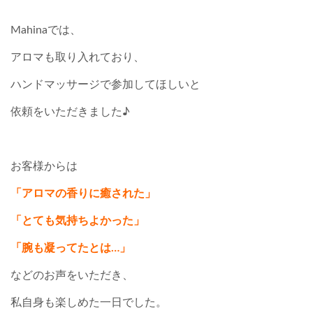
Mahinaでは、
アロマも取り入れており、
ハンドマッサージで参加してほしいと
依頼をいただきました♪
お客様からは
「アロマの香りに癒された」
「とても気持ちよかった」
「腕も凝ってたとは…」
などのお声をいただき、
私自身も楽しめた一日でした。