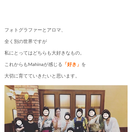
フォトグラファーとアロマ、
全く別の世界ですが
私にとってはどちらも大好きなもの。
これからもMahinaが感じる
「好き」
を
大切に育てていきたいと思います。