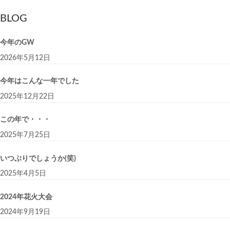
BLOG
今年のGW
2026年5月12日
今年はこんな一年でした
2025年12月22日
この年で・・・
2025年7月25日
いつぶりでしょうか(笑)
2025年4月5日
2024年花火大会
2024年9月19日