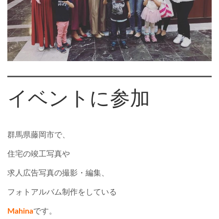
イベントに参加
群馬県藤岡市で、
住宅の竣工写真や
求人広告写真の撮影・編集、
フォトアルバム制作をしている
Mahina
です。