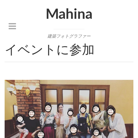
Mahina
建築フォトグラファー
イベントに参加