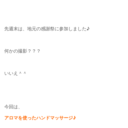
先週末は、地元の感謝祭に参加しました♪
何かの撮影？？？
いいえ＾＾
今回は、
アロマを使ったハンドマッサージ♪