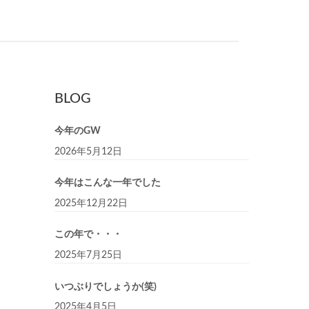
BLOG
今年のGW
2026年5月12日
今年はこんな一年でした
2025年12月22日
この年で・・・
2025年7月25日
いつぶりでしょうか(笑)
2025年4月5日