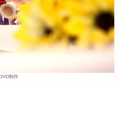
DVD制作