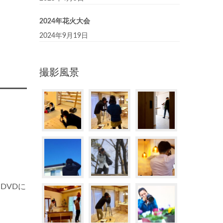
2024年花火大会
2024年9月19日
撮影風景
DVDに