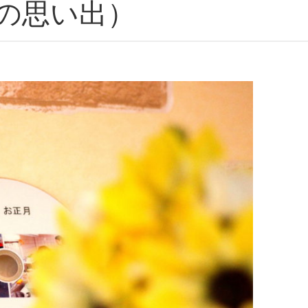
月の思い出）