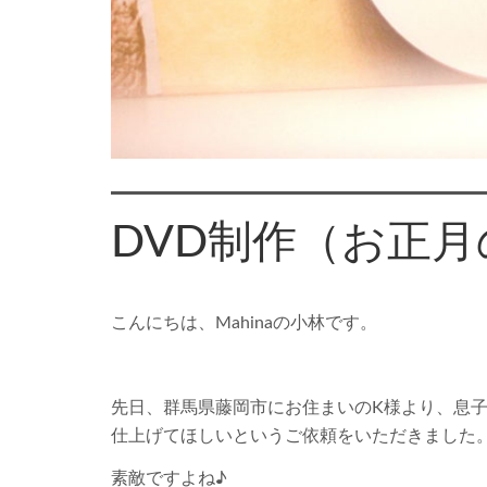
DVD制作（お正
こんにちは、Mahinaの小林です。
先日、群馬県藤岡市にお住まいのK様より、息子
仕上げてほしいというご依頼をいただきました
素敵ですよね♪