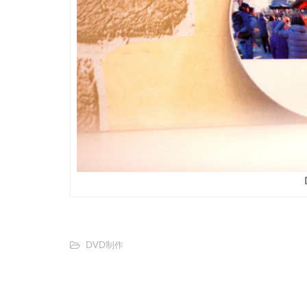
DVD制作