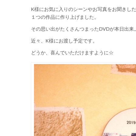
K様にお気に入りのシーンやお写真をお聞きした
１つの作品に作り上げました。
その思い出がたくさんつまったDVDが本日出来
近々、K様にお渡し予定です。
どうか、喜んでいただけますように☆