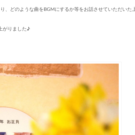
り、どのような曲をBGMにするか等をお話させていただいた
上がりました♪