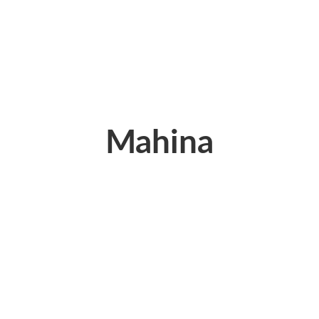
Mahina