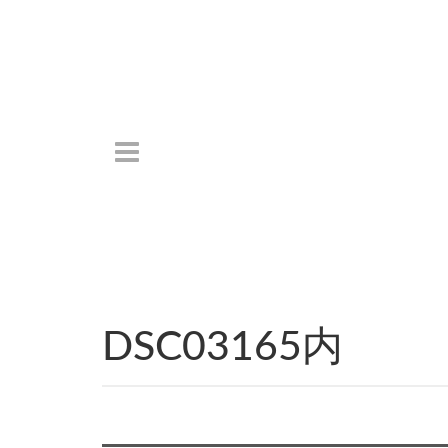
DSC03165内