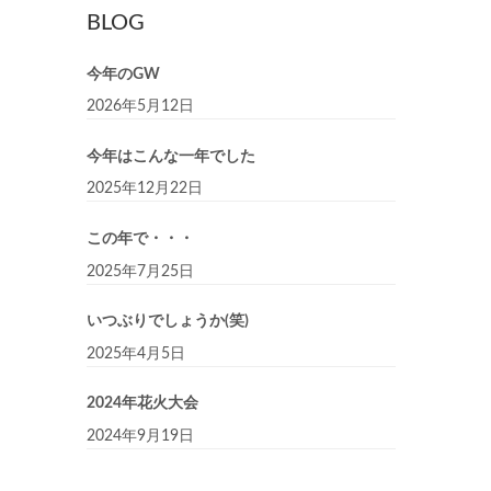
BLOG
今年のGW
2026年5月12日
今年はこんな一年でした
2025年12月22日
この年で・・・
2025年7月25日
いつぶりでしょうか(笑)
2025年4月5日
2024年花火大会
2024年9月19日