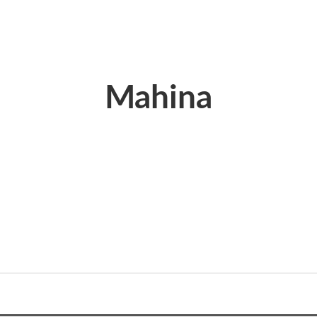
Mahina