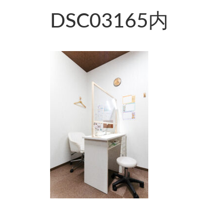
DSC03165内