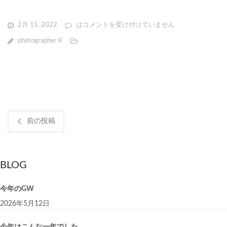
2月 15, 2022
は
コメントを受け付けていません
photographer K
前の投稿
BLOG
今年のGW
2026年5月12日
今年はこんな一年でした