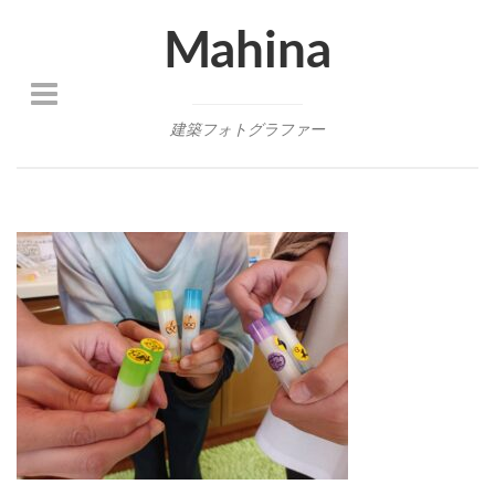
Mahina
建築フォトグラファー