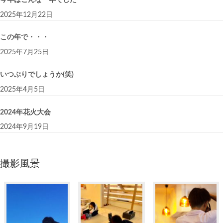
2025年12月22日
この年で・・・
2025年7月25日
いつぶりでしょうか(笑)
2025年4月5日
2024年花火大会
2024年9月19日
撮影風景