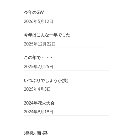
今年のGW
2026年5月12日
今年はこんな一年でした
2025年12月22日
この年で・・・
2025年7月25日
いつぶりでしょうか(笑)
2025年4月5日
2024年花火大会
2024年9月19日
撮影風景