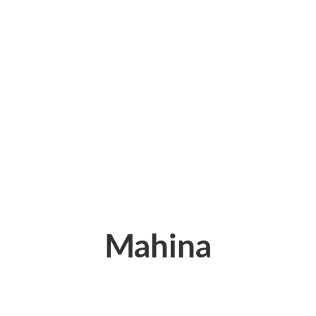
Mahina