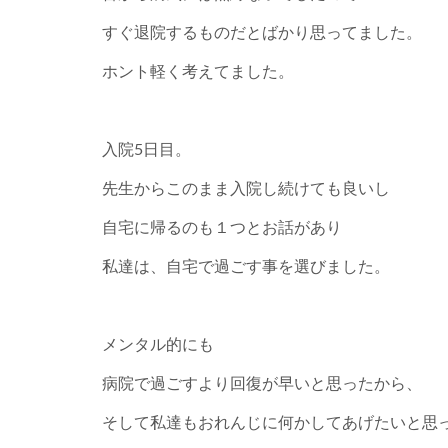
すぐ退院するものだとばかり思ってました。
ホント軽く考えてました。
入院5日目。
先生からこのまま入院し続けても良いし
自宅に帰るのも１つとお話があり
私達は、自宅で過ごす事を選びました。
メンタル的にも
病院で過ごすより回復が早いと思ったから、
そして私達もおれんじに何かしてあげたいと思