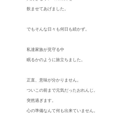
飲ませてあげました。
でもそんな日々も何日も続かず。
私達家族が見守る中
眠るかのように旅立ちました。
正直、意味が分かりません。
ついこの前まで元気だったおれんじ。
突然過ぎます。
心の準備なんて何も出来ていません。