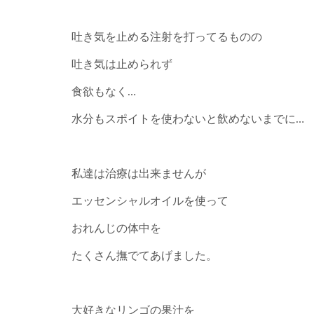
吐き気を止める注射を打ってるものの
吐き気は止められず
食欲もなく…
水分もスポイトを使わないと飲めないまでに…
私達は治療は出来ませんが
エッセンシャルオイルを使って
おれんじの体中を
たくさん撫でてあげました。
大好きなリンゴの果汁を