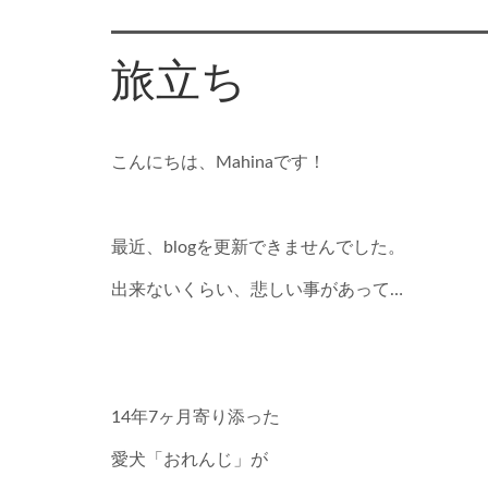
旅立ち
こんにちは、Mahinaです！
最近、blogを更新できませんでした。
出来ないくらい、悲しい事があって…
14年7ヶ月寄り添った
愛犬「おれんじ」が