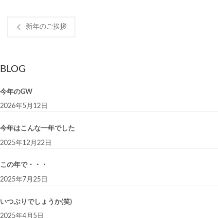
新年のご挨拶
BLOG
今年のGW
2026年5月12日
今年はこんな一年でした
2025年12月22日
この年で・・・
2025年7月25日
いつぶりでしょうか(笑)
2025年4月5日