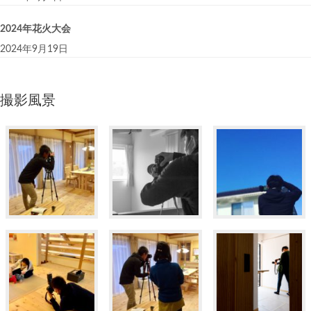
2024年花火大会
2024年9月19日
撮影風景