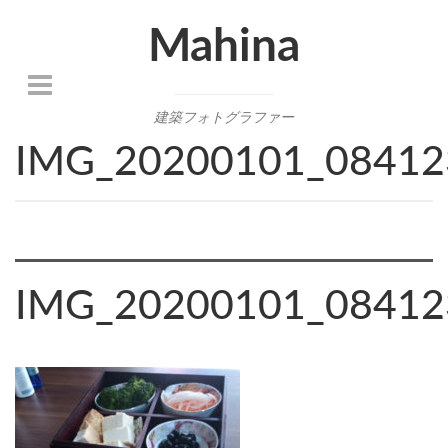
Mahina
建築フォトグラファー
IMG_20200101_08412
IMG_20200101_08412