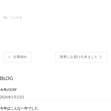
つぶやき
仕事納め
無事にお届け出来ました
BLOG
今年のGW
2026年5月12日
今年はこんな一年でした