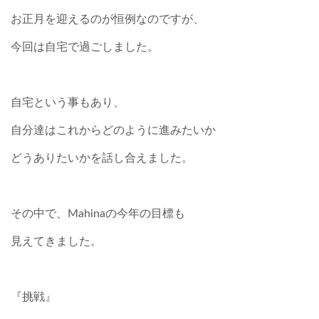
お正月を迎えるのが恒例なのですが、
今回は自宅で過ごしました。
自宅という事もあり、
自分達はこれからどのように進みたいか
どうありたいかを話し合えました。
その中で、Mahinaの今年の目標も
見えてきました。
『挑戦』