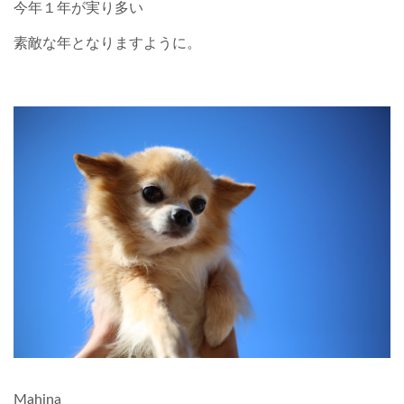
今年１年が実り多い
素敵な年となりますように。
Mahina