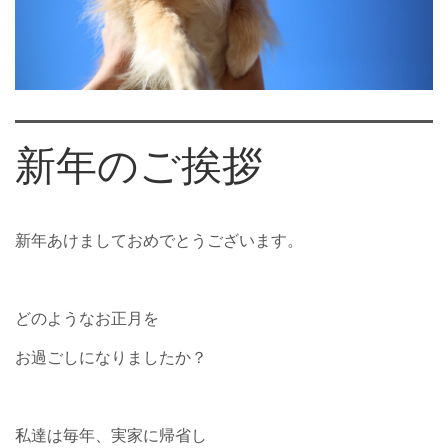
新年のご挨拶
新年あけましておめでとうございます。
どのようなお正月を
お過ごしになりましたか？
私達は毎年、実家に帰省し