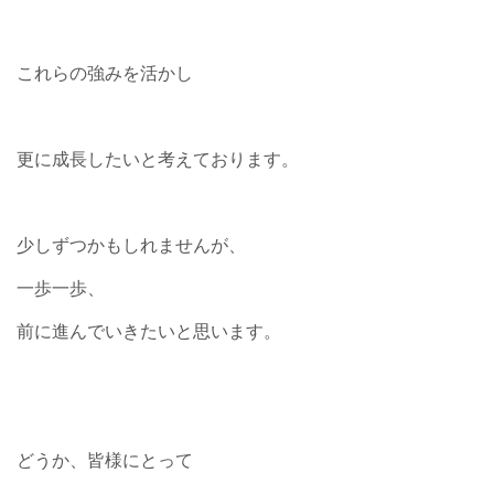
これらの強みを活かし
更に成長したいと考えております。
少しずつかもしれませんが、
一歩一歩、
前に進んでいきたいと思います。
どうか、皆様にとって