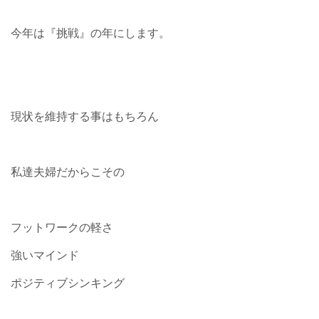
今年は『挑戦』の年にします。
現状を維持する事はもちろん
私達夫婦だからこその
フットワークの軽さ
強いマインド
ポジティブシンキング