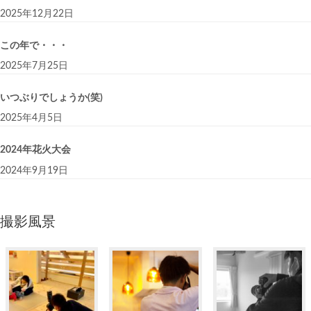
2025年12月22日
この年で・・・
2025年7月25日
いつぶりでしょうか(笑)
2025年4月5日
2024年花火大会
2024年9月19日
撮影風景