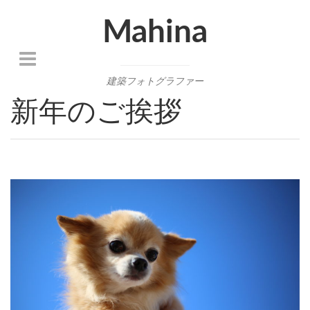
Mahina
建築フォトグラファー
新年のご挨拶