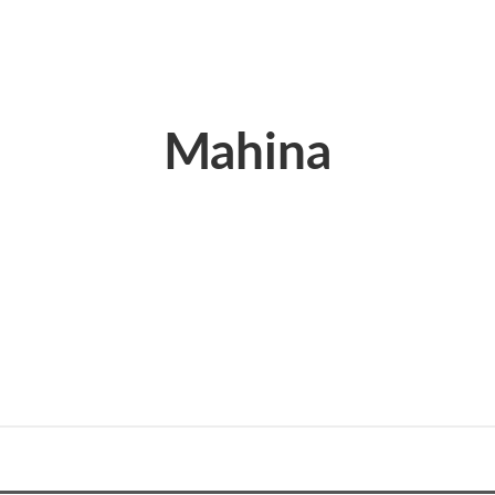
Mahina