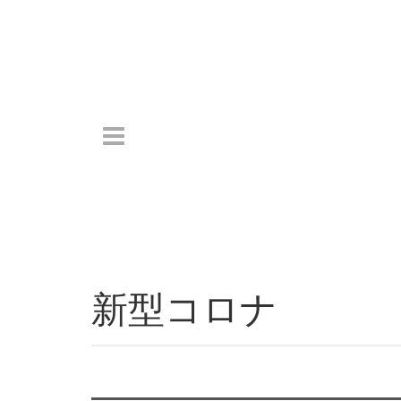
新型コロナ