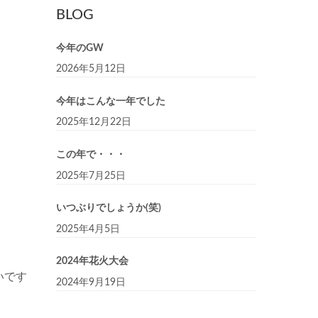
BLOG
今年のGW
2026年5月12日
今年はこんな一年でした
2025年12月22日
この年で・・・
2025年7月25日
いつぶりでしょうか(笑)
2025年4月5日
2024年花火大会
いです
2024年9月19日