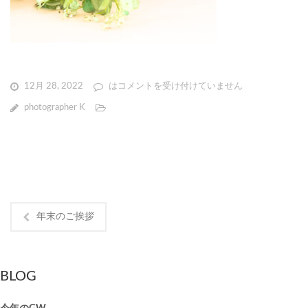
12月 28, 2022
は
コメントを受け付けていません
photographer K
年末のご挨拶
BLOG