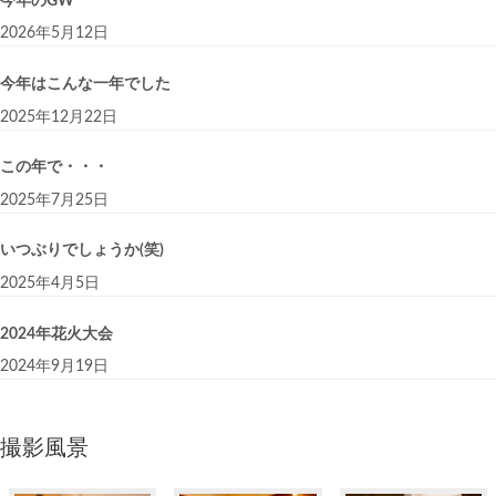
今年のGW
2026年5月12日
今年はこんな一年でした
2025年12月22日
この年で・・・
2025年7月25日
いつぶりでしょうか(笑)
2025年4月5日
2024年花火大会
2024年9月19日
撮影風景