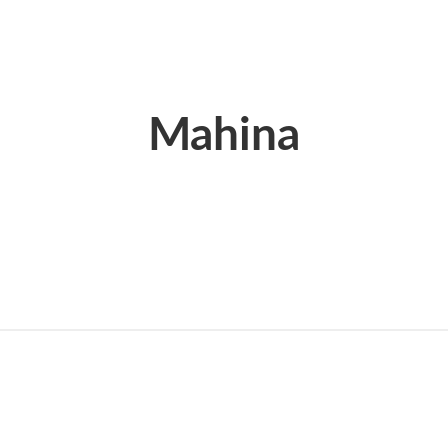
Mahina