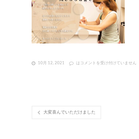
10月 12, 2021
は
コメントを受け付けていません
大変喜んでいただけました