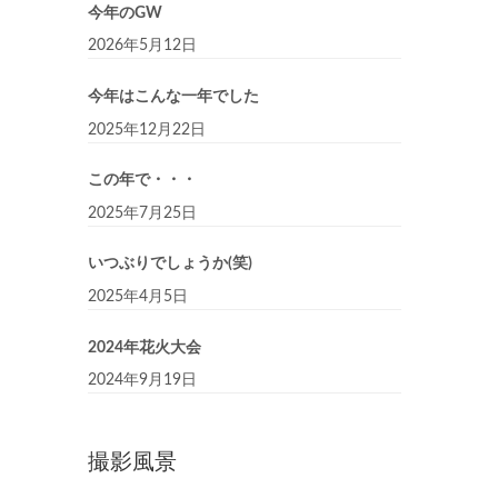
今年のGW
2026年5月12日
今年はこんな一年でした
2025年12月22日
この年で・・・
2025年7月25日
いつぶりでしょうか(笑)
2025年4月5日
2024年花火大会
2024年9月19日
撮影風景