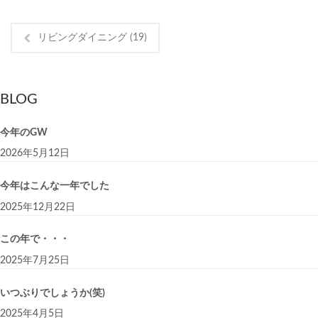
リビングダイニング (19)
BLOG
今年のGW
2026年5月12日
今年はこんな一年でした
2025年12月22日
この年で・・・
2025年7月25日
いつぶりでしょうか(笑)
2025年4月5日